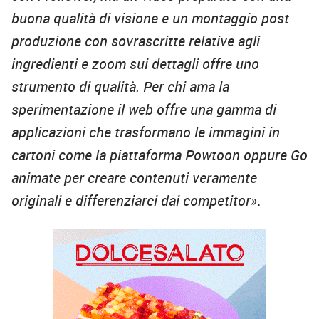
buona qualità di visione e un montaggio post
produzione con sovrascritte relative agli
ingredienti e zoom sui dettagli offre uno
strumento di qualità. Per chi ama la
sperimentazione il web offre una gamma di
applicazioni che trasformano le immagini in
cartoni come la piattaforma Powtoon oppure Go
animate per creare contenuti veramente
originali e differenziarci dai competitor»
.