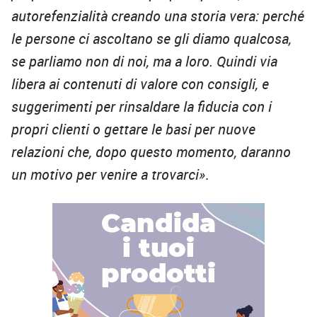
autorefenzialità creando una storia vera: perché
le persone ci ascoltano se gli diamo qualcosa,
se parliamo non di noi, ma a loro. Quindi via
libera ai contenuti di valore con consigli, e
suggerimenti per rinsaldare la fiducia con i
propri clienti o gettare le basi per nuove
relazioni che, dopo questo momento, daranno
un motivo per venire a trovarci»
.