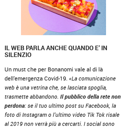
IL WEB PARLA ANCHE QUANDO E’ IN
SILENZIO
Un must che per Bonanomi vale al di là
dell’emergenza Covid-19.
«La comunicazione
web è una vetrina che, se lasciata spoglia,
trasmette abbandono.
Il pubblico della rete non
perdona
: se il tuo ultimo post su Facebook, la
foto di Instagram o l’ultimo video Tik Tok risale
al 2019 non verrà più a cercarti. I social sono