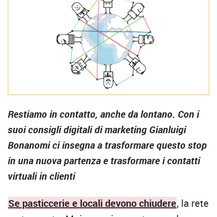
Restiamo in contatto, anche da lontano. Con i
suoi consigli digitali di marketing Gianluigi
Bonanomi ci insegna a trasformare questo stop
in una nuova partenza e trasformare i contatti
virtuali in clienti
Se pasticcerie e locali devono chiudere
, la rete