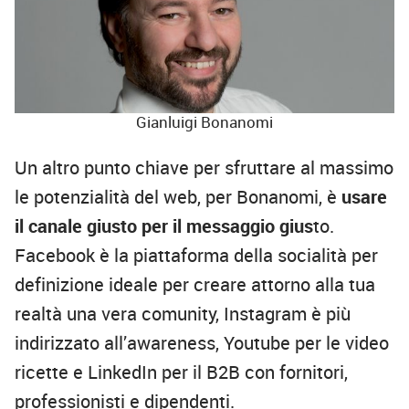
Gianluigi Bonanomi
Un altro punto chiave per sfruttare al massimo
le potenzialità del web, per Bonanomi, è
usare
il canale giusto per il messaggio gius
to.
Facebook è la piattaforma della socialità per
definizione ideale per creare attorno alla tua
realtà una vera comunity, Instagram è più
indirizzato all’awareness, Youtube per le video
ricette e LinkedIn per il B2B con fornitori,
professionisti e dipendenti.