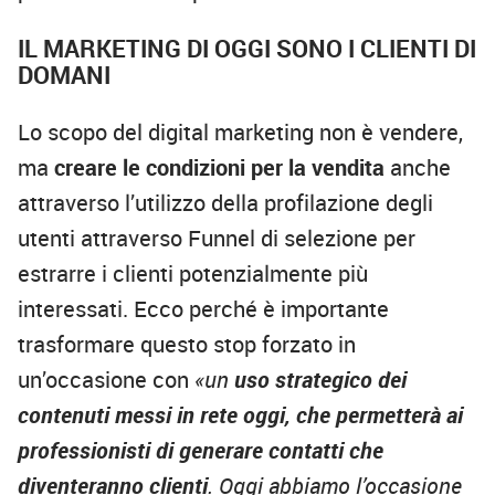
IL MARKETING DI OGGI SONO I CLIENTI DI
DOMANI
Lo scopo del digital marketing non è vendere,
ma
creare le condizioni per la vendita
anche
attraverso l’utilizzo della profilazione degli
utenti attraverso Funnel di selezione per
estrarre i clienti potenzialmente più
interessati. Ecco perché è importante
trasformare questo stop forzato in
un’occasione con
«un
uso strategico dei
contenuti messi in rete oggi, che permetterà ai
professionisti di generare contatti che
diventeranno clienti
. Oggi abbiamo l’occasione