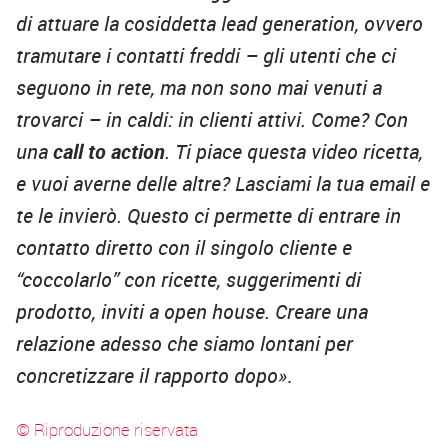
di attuare la cosiddetta lead generation, ovvero
tramutare i contatti freddi – gli utenti che ci
seguono in rete, ma non sono mai venuti a
trovarci – in caldi: in clienti attivi. Come? Con
una
call to action
. Ti piace questa video ricetta,
e vuoi averne delle altre? Lasciami la tua email e
te le invierò. Questo ci permette di entrare in
contatto diretto con il singolo cliente e
“coccolarlo” con ricette, suggerimenti di
prodotto, inviti a open house. Creare una
relazione adesso che siamo lontani per
concretizzare il rapporto dopo»
.
© Riproduzione riservata