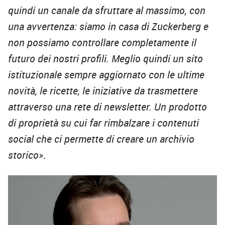
quindi un canale da sfruttare al massimo, con
una avvertenza: siamo in casa di Zuckerberg e
non possiamo controllare completamente il
futuro dei nostri profili. Meglio quindi un sito
istituzionale sempre aggiornato con le ultime
novità, le ricette, le iniziative da trasmettere
attraverso una rete di newsletter. Un prodotto
di proprietà su cui far rimbalzare i contenuti
social che ci permette di creare un archivio
storico»
.