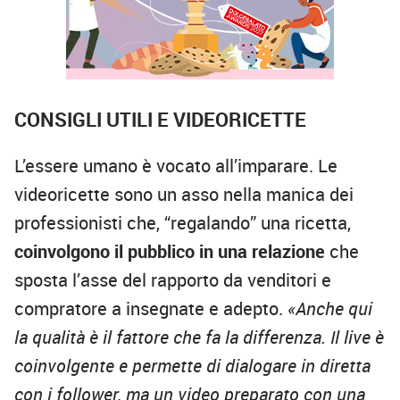
CONSIGLI UTILI E VIDEORICETTE
L’essere umano è vocato all’imparare. Le
videoricette sono un asso nella manica dei
professionisti che, “regalando” una ricetta,
coinvolgono il pubblico in una relazione
che
sposta l’asse del rapporto da venditori e
compratore a insegnate e adepto.
«Anche qui
la qualità è il fattore che fa la differenza. Il live è
coinvolgente e permette di dialogare in diretta
con i follower, ma un video preparato con una