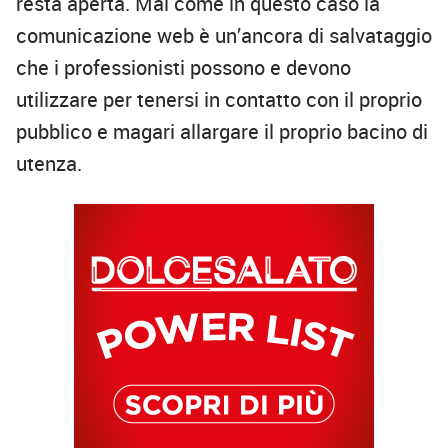
resta aperta. Mai come in questo caso la
comunicazione web è un’ancora di salvataggio
che i professionisti possono e devono
utilizzare per tenersi in contatto con il proprio
pubblico e magari allargare il proprio bacino di
utenza.