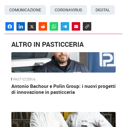
COMUNICAZIONE
CORONAVIRUS
DIGITAL
ALTRO IN PASTICCERIA
PASTICCERIA
Antonio Bachour e Polin Group: i nuovi progetti
di innovazione in pasticceria