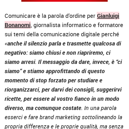
Comunicare è la parola d’ordine per
Gianluigi
Bonanomi
, giornalista informatico e formatore
sui temi della comunicazione digitale perché
«
anche il silenzio parla e trasmette qualcosa di
negativo: siamo chiusi e non riapriremo, ci
siamo arresi
.
Il messaggio da dare, invece, è “ci
siamo” e stiamo approfittando di questo
momento di stop forzato per studiare e
riorganizzarci, per darvi dei consigli, suggerirvi
ricette, per essere al vostro fianco in un modo
diverso, ma comunque costate
. In una parola
esserci e fare brand marketing sottolineando la
propria differenza e le proprie qualità, ma senza