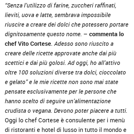
“Senza l’utilizzo di farine, zuccheri raffinati,
lieviti, uova e latte, sembrava impossibile
riuscire a creare dei dolci che potessero portare
dignitosamente questo nome.
– commenta lo
chef Vito Cortese
. Adesso sono riuscito a
creare delle ricette approvate anche dai più
scettici e dai più golosi. Ad oggi, ho all’attivo
oltre 100 soluzioni diverse tra dolci, cioccolato
e gelato” e le mie ricette non sono mai state
pensate esclusivamente per le persone che
hanno scelto di seguire un’alimentazione
crudista o vegana. Devono poter piacere a tutti.
Oggi lo chef Cortese è consulente per i menù
di ristoranti e hotel di lusso in tutto il mondo e