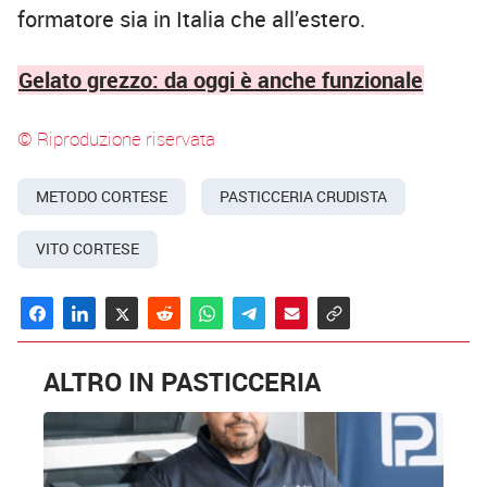
formatore sia in Italia che all’estero.
Gelato grezzo: da oggi è anche funzionale
© Riproduzione riservata
METODO CORTESE
PASTICCERIA CRUDISTA
VITO CORTESE
ALTRO IN PASTICCERIA