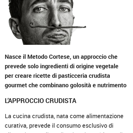
Nasce il Metodo Cortese, un approccio che
prevede solo ingredienti di origine vegetale
per creare ricette di pasticceria crudista
gourmet che combinano golosità e nutrimento
L’APPROCCIO CRUDISTA
La cucina crudista, nata come alimentazione
curativa, prevede il consumo esclusivo di