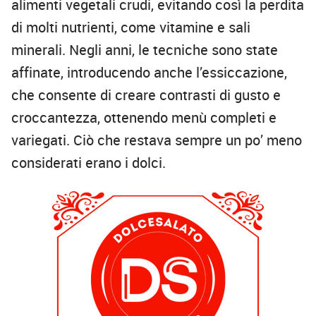
alimenti vegetali crudi, evitando così la perdita
di molti nutrienti, come vitamine e sali
minerali. Negli anni, le tecniche sono state
affinate, introducendo anche l’essiccazione,
che consente di creare contrasti di gusto e
croccantezza, ottenendo menù completi e
variegati. Ciò che restava sempre un po’ meno
considerati erano i dolci.