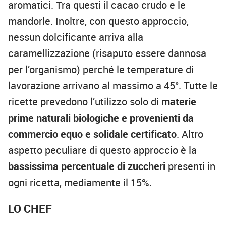
aromatici. Tra questi il cacao crudo e le
mandorle. Inoltre, con questo approccio,
nessun dolcificante arriva alla
caramellizzazione (risaputo essere dannosa
per l’organismo) perché le temperature di
lavorazione arrivano al massimo a 45°. Tutte le
ricette prevedono l’utilizzo solo di
materie
prime naturali biologiche e provenienti da
commercio equo e solidale certificato
. Altro
aspetto peculiare di questo approccio è la
bassissima percentuale di zuccheri
presenti in
ogni ricetta, mediamente il 15%.
LO CHEF