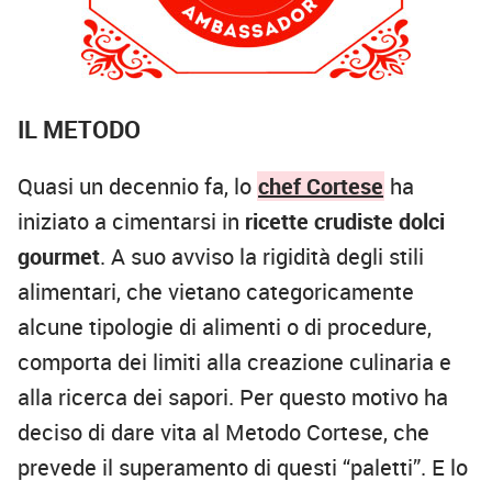
IL METODO
Quasi un decennio fa, lo
chef Cortese
ha
iniziato a cimentarsi in
ricette crudiste dolci
gourmet
. A suo avviso la rigidità degli stili
alimentari, che vietano categoricamente
alcune tipologie di alimenti o di procedure,
comporta dei limiti alla creazione culinaria e
alla ricerca dei sapori. Per questo motivo ha
deciso di dare vita al Metodo Cortese, che
prevede il superamento di questi “paletti”. E lo