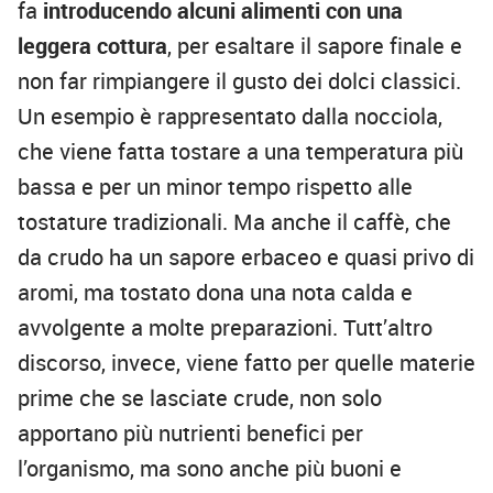
fa
introducendo alcuni alimenti con una
leggera cottura
, per esaltare il sapore finale e
non far rimpiangere il gusto dei dolci classici.
Un esempio è rappresentato dalla nocciola,
che viene fatta tostare a una temperatura più
bassa e per un minor tempo rispetto alle
tostature tradizionali. Ma anche il caffè, che
da crudo ha un sapore erbaceo e quasi privo di
aromi, ma tostato dona una nota calda e
avvolgente a molte preparazioni. Tutt’altro
discorso, invece, viene fatto per quelle materie
prime che se lasciate crude, non solo
apportano più nutrienti benefici per
l’organismo, ma sono anche più buoni e