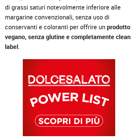
di grassi saturi notevolmente inferiore alle
margarine convenzionali, senza uso di
conservanti e coloranti per offrire un
prodotto
vegano, senza glutine e completamente clean
label
.