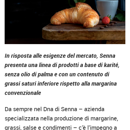
In risposta alle esigenze del mercato, Senna
presenta una linea di prodotti a base di karité,
senza olio di palma e con un contenuto di
grassi saturi inferiore rispetto alla margarina
convenzionale
Da sempre nel Dna di Senna – azienda
specializzata nella produzione di margarine,
grassi, salse e condimenti – c’è l’impegno a