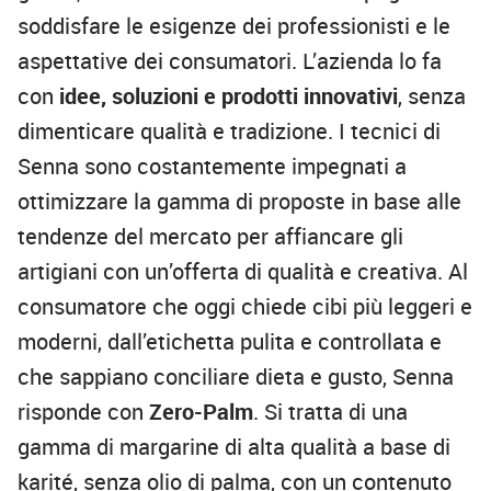
soddisfare le esigenze dei professionisti e le
aspettative dei consumatori. L’azienda lo fa
con
idee, soluzioni e prodotti innovativi
, senza
dimenticare qualità e tradizione. I tecnici di
Senna sono costantemente impegnati a
ottimizzare la gamma di proposte in base alle
tendenze del mercato per affiancare gli
artigiani con un’offerta di qualità e creativa. Al
consumatore che oggi chiede cibi più leggeri e
moderni, dall’etichetta pulita e controllata e
che sappiano conciliare dieta e gusto, Senna
risponde con
Zero-Palm
. Si tratta di una
gamma di margarine di alta qualità a base di
karité, senza olio di palma, con un contenuto