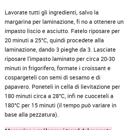
Lavorate tutti gli ingredienti, salvo la
margarina per laminazione, fi no a ottenere un
impasto liscio e asciutto. Fatelo riposare per
20 minuti a 25°C, quindi procedete alla
laminazione, dando 3 pieghe da 3. Lasciate
riposare l’impasto laminato per circa 20-30
minuti in frigorifero, formate i croissant e
cospargeteli con semi di sesamo e di
papavero. Poneteli in cella di lievitazione per
180 minuti circa a 28°C, infi ne cuoceteli a
180°C per 15 minuti (il tempo può variare in
base alla pezzatura).