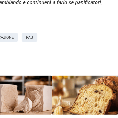
ambiando e continuerà a farlo se panificatori,
CAZIONE
PAU