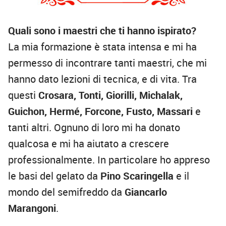
Quali sono i maestri che ti hanno ispirato?
La mia formazione è stata intensa e mi ha
permesso di incontrare tanti maestri, che mi
hanno dato lezioni di tecnica, e di vita. Tra
questi
Crosara, Tonti, Giorilli, Michalak,
Guichon, Hermé, Forcone, Fusto, Massari
e
tanti altri. Ognuno di loro mi ha donato
qualcosa e mi ha aiutato a crescere
professionalmente. In particolare ho appreso
le basi del gelato da
Pino Scaringella
e il
mondo del semifreddo da
Giancarlo
Marangoni
.