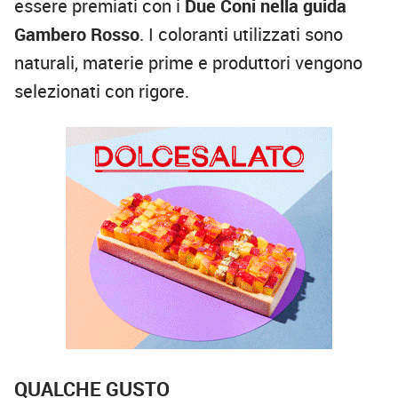
essere premiati con i
Due Coni nella guida
Gambero Rosso
. I coloranti utilizzati sono
naturali, materie prime e produttori vengono
selezionati con rigore.
QUALCHE GUSTO