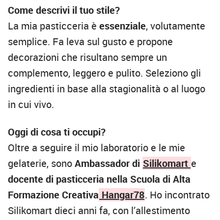
Come descrivi il tuo stile?
La mia pasticceria è
essenziale
, volutamente
semplice. Fa leva sul gusto e propone
decorazioni che risultano sempre un
complemento, leggero e pulito. Seleziono gli
ingredienti in base alla stagionalità o al luogo
in cui vivo.
Oggi di cosa ti occupi?
Oltre a seguire il mio laboratorio e le mie
gelaterie, sono
Ambassador di
Silikomart
e
docente di pasticceria nella Scuola di Alta
Formazione Creativa
Hangar78
. Ho incontrato
Silikomart dieci anni fa, con l’allestimento