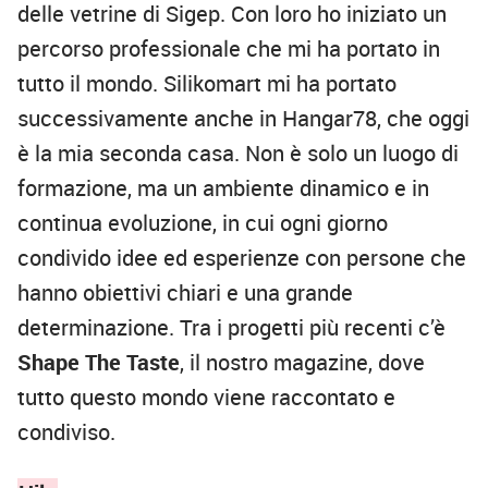
delle vetrine di Sigep. Con loro ho iniziato un
percorso professionale che mi ha portato in
tutto il mondo. Silikomart mi ha portato
successivamente anche in Hangar78, che oggi
è la mia seconda casa. Non è solo un luogo di
formazione, ma un ambiente dinamico e in
continua evoluzione, in cui ogni giorno
condivido idee ed esperienze con persone che
hanno obiettivi chiari e una grande
determinazione. Tra i progetti più recenti c’è
Shape The Taste
, il nostro magazine, dove
tutto questo mondo viene raccontato e
condiviso.