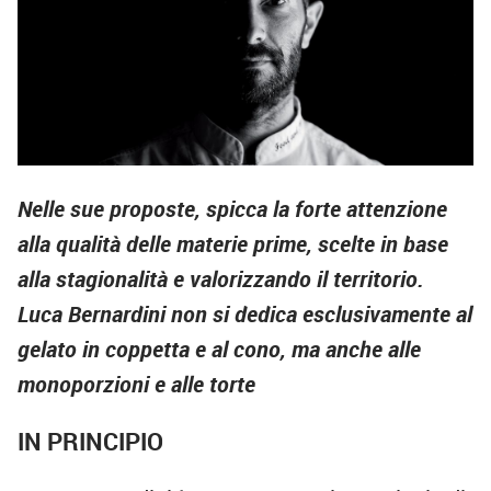
Nelle sue proposte, spicca la forte attenzione
alla qualità delle materie prime, scelte in base
alla stagionalità e valorizzando il territorio.
Luca Bernardini non si dedica esclusivamente al
gelato in coppetta e al cono, ma anche alle
monoporzioni e alle torte
IN PRINCIPIO