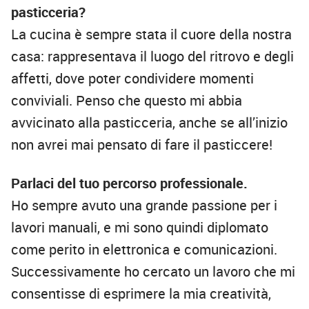
pasticceria?
La cucina è sempre stata il cuore della nostra
casa: rappresentava il luogo del ritrovo e degli
affetti, dove poter condividere momenti
conviviali. Penso che questo mi abbia
avvicinato alla pasticceria, anche se all’inizio
non avrei mai pensato di fare il pasticcere!
Parlaci del tuo percorso professionale.
Ho sempre avuto una grande passione per i
lavori manuali, e mi sono quindi diplomato
come perito in elettronica e comunicazioni.
Successivamente ho cercato un lavoro che mi
consentisse di esprimere la mia creatività,