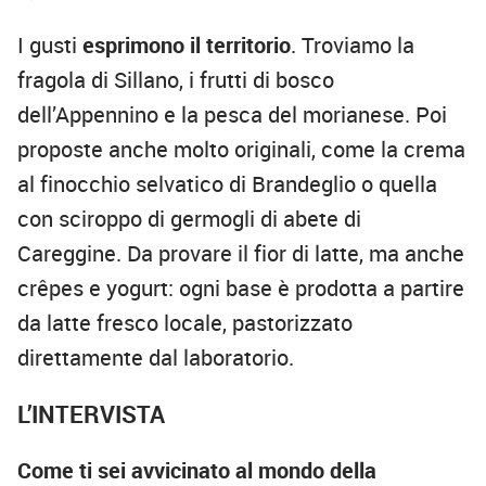
I gusti
esprimono il territorio
. Troviamo la
fragola di Sillano, i frutti di bosco
dell’Appennino e la pesca del morianese. Poi
proposte anche molto originali, come la crema
al finocchio selvatico di Brandeglio o quella
con sciroppo di germogli di abete di
Careggine. Da provare il fior di latte, ma anche
crêpes e yogurt: ogni base è prodotta a partire
da latte fresco locale, pastorizzato
direttamente dal laboratorio.
L’INTERVISTA
Come ti sei avvicinato al mondo della