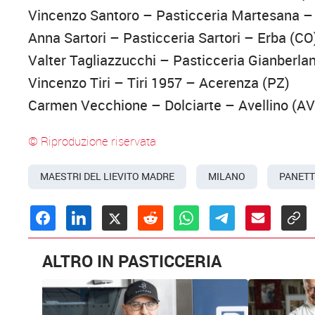
Vincenzo Santoro – Pasticceria Martesana –
Anna Sartori – Pasticceria Sartori – Erba (CO
Valter Tagliazzucchi – Pasticceria Gianberla
Vincenzo Tiri – Tiri 1957 – Acerenza (PZ)
Carmen Vecchione – Dolciarte – Avellino (AV
© Riproduzione riservata
MAESTRI DEL LIEVITO MADRE
MILANO
PANETT
ALTRO IN PASTICCERIA