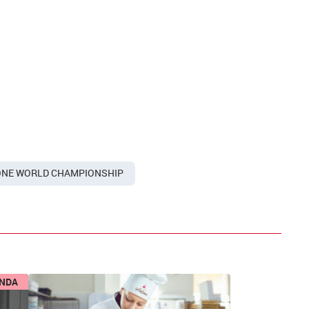
ONE WORLD CHAMPIONSHIP
ENDA