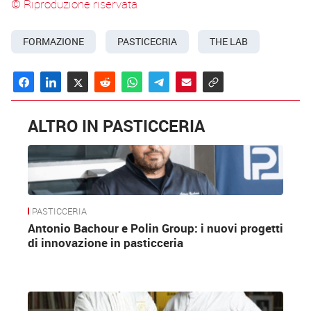
© Riproduzione riservata
FORMAZIONE
PASTICECRIA
THE LAB
ALTRO IN PASTICCERIA
PASTICCERIA
Antonio Bachour e Polin Group: i nuovi progetti
di innovazione in pasticceria