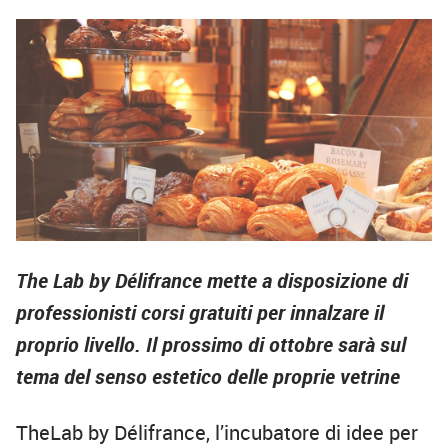
The Lab by Délifrance mette a disposizione di
professionisti corsi gratuiti per innalzare il
proprio livello. Il prossimo di ottobre sarà sul
tema del senso estetico delle proprie vetrine
TheLab by Délifrance, l’incubatore di idee per