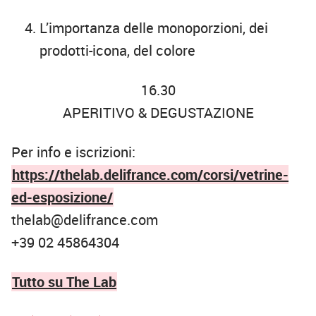
L’importanza delle monoporzioni, dei
prodotti-icona, del colore
16.30
APERITIVO & DEGUSTAZIONE
Per info e iscrizioni:
https://thelab.delifrance.com/corsi/vetrine-
ed-esposizione/
thelab@delifrance.com
+39 02 45864304
Tutto su The Lab