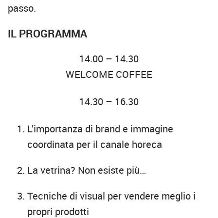
passo.
IL PROGRAMMA
14.00 – 14.30
WELCOME COFFEE
14.30 – 16.30
L’importanza di brand e immagine
coordinata per il canale horeca
La vetrina? Non esiste più…
Tecniche di visual per vendere meglio i
propri prodotti