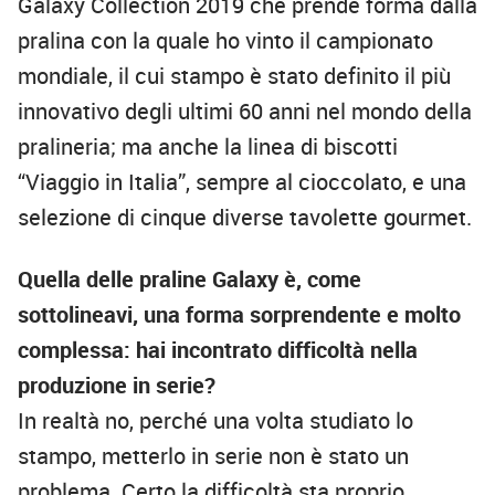
Galaxy Collection 2019 che prende forma dalla
pralina con la quale ho vinto il campionato
mondiale, il cui stampo è stato definito il più
innovativo degli ultimi 60 anni nel mondo della
pralineria; ma anche la linea di biscotti
“Viaggio in Italia”, sempre al cioccolato, e una
selezione di cinque diverse tavolette gourmet.
Quella delle praline Galaxy è, come
sottolineavi, una forma sorprendente e molto
complessa: hai incontrato difficoltà nella
produzione in serie?
In realtà no, perché una volta studiato lo
stampo, metterlo in serie non è stato un
problema. Certo la difficoltà sta proprio