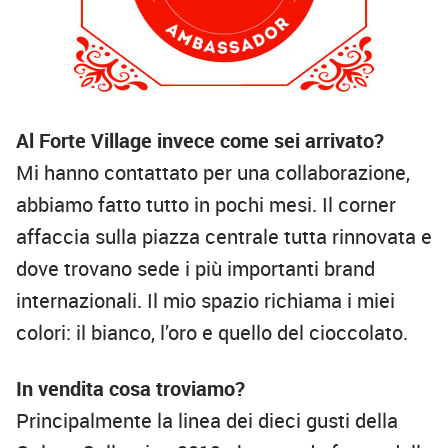
Al Forte Village invece come sei arrivato?
Mi hanno contattato per una collaborazione,
abbiamo fatto tutto in pochi mesi. Il corner
affaccia sulla piazza centrale tutta rinnovata e
dove trovano sede i più importanti brand
internazionali. Il mio spazio richiama i miei
colori: il bianco, l’oro e quello del cioccolato.
In vendita cosa troviamo?
Principalmente la linea dei dieci gusti della