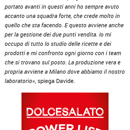
portato avanti in questi anni ho sempre avuto
accanto una squadra forte, che crede molto in
quello che sta facendo. E questo avviene anche
per la gestione dei due punti vendita. Io mi
occupo di tutto lo studio delle ricette e dei
prodotti e mi confronto ogni giorno con i team
che si trovano sul posto. La produzione vera e
propria avviene a Milano dove abbiamo il nostro
laboratorio»
, spiega Davide.