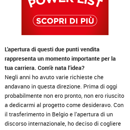
L’apertura di questi due punti vendita
rappresenta un momento importante per la
tua carriera. Com’è nata l’idea?
Negli anni ho avuto varie richieste che
andavano in questa direzione. Prima di oggi
probabilmente non ero pronto, non ero riuscito
a dedicarmi al progetto come desideravo. Con
il trasferimento in Belgio e l’apertura di un
discorso internazionale, ho deciso di cogliere