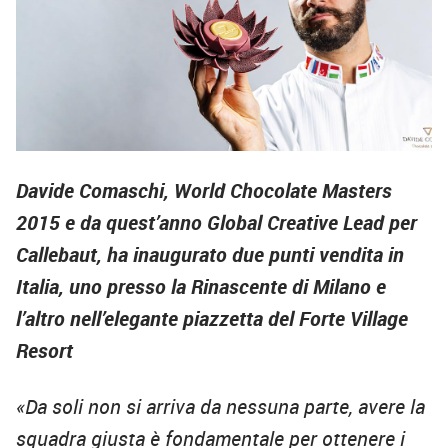
Davide Comaschi, World Chocolate Masters
2015 e da quest’anno Global Creative Lead per
Callebaut, ha inaugurato due punti vendita in
Italia, uno presso la Rinascente di Milano e
l’altro nell’elegante piazzetta del Forte Village
Resort
«Da soli non si arriva da nessuna parte, avere la
squadra giusta è fondamentale per ottenere i