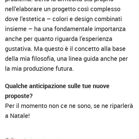
nell’elaborare un progetto così complesso
dove l’estetica – colori e design combinati
insieme – ha una fondamentale importanza
anche per quanto riguarda l’esperienza
gustativa. Ma questo è il concetto alla base
della mia filosofia, una linea guida anche per
la mia produzione futura.
Qualche anticipazione sulle tue nuove
proposte?
Per il momento non ce ne sono, se ne riparlerà
a Natale!