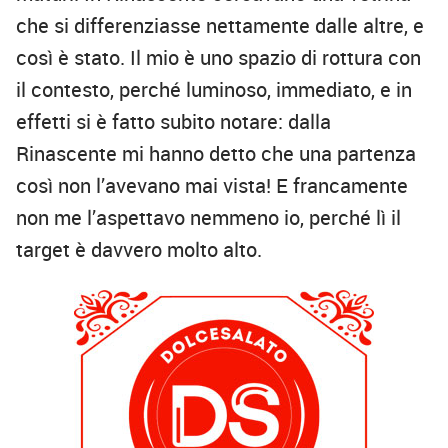
che si differenziasse nettamente dalle altre, e
così è stato. Il mio è uno spazio di rottura con
il contesto, perché luminoso, immediato, e in
effetti si è fatto subito notare: dalla
Rinascente mi hanno detto che una partenza
così non l’avevano mai vista! E francamente
non me l’aspettavo nemmeno io, perché lì il
target è davvero molto alto.