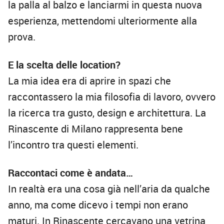
la palla al balzo e lanciarmi in questa nuova
esperienza, mettendomi ulteriormente alla
prova.
E la scelta delle location?
La mia idea era di aprire in spazi che
raccontassero la mia filosofia di lavoro, ovvero
la ricerca tra gusto, design e architettura. La
Rinascente di Milano rappresenta bene
l’incontro tra questi elementi.
Raccontaci come è andata…
In realtà era una cosa già nell’aria da qualche
anno, ma come dicevo i tempi non erano
maturi. In Rinascente cercavano una vetrina