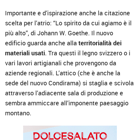
Importante e d’ispirazione anche la citazione
scelta per l’atrio: “Lo spirito da cui agiamo è il
più alto”, di Johann W. Goethe. Il nuovo
edificio guarda anche alla
territorialità dei
materiali usati
. Tra questi il legno svizzero o i
vari lavori artigianali che provengono da
aziende regionali. L’attico (che è anche la
sede del nuovo Condirama) si staglia e scivola
attraverso l’adiacente sala di produzione e
sembra ammiccare all’imponente paesaggio
montano.