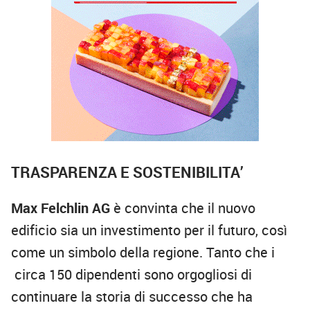
TRASPARENZA E SOSTENIBILITA’
Max Felchlin AG
è convinta che il nuovo
edificio sia un investimento per il futuro, così
come un simbolo della regione. Tanto che i
circa 150 dipendenti sono orgogliosi di
continuare la storia di successo che ha