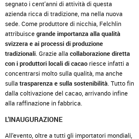
segnato i cent’anni di attività di questa
azienda ricca di tradizione, ma nella nuova
sede. Come produttore di nicchia, Felchlin
attribuisce
grande importanza alla qualità
svizzera e ai processi di produzione
tradizionali
. Grazie alla
collaborazione diretta
con i produttori locali di cacao
riesce infatti a
concentrarsi molto sulla qualità, ma anche
sulla
trasparenza e sulla sostenibilità
. Tutto fin
dalla coltivazione del cacao, arrivando infine
alla raffinazione in fabbrica.
L’INAUGURAZIONE
All’evento, oltre a tutti gli importatori mondiali,