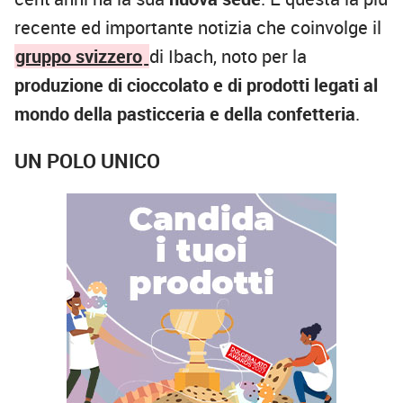
recente ed importante notizia che coinvolge il
gruppo svizzero
di Ibach, noto per la
produzione di cioccolato e di prodotti legati al
mondo della pasticceria e della confetteria
.
UN POLO UNICO