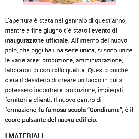
L’apertura è stata nel gennaio di quest’anno,
mentre a fine giugno c’è stato l’
evento di
inaugurazione ufficiale
. All’interno del nuovo
polo, che oggi ha una
sede unica
, si sono unite
le varie aree: produzione, amministrazione,
laboratori di controllo qualità. Questo poiché
c’era il desiderio di creare un luogo in cui si
potessero incontrare produzione, impiegati,
fornitori e clienti. Il nuovo centro di
formazione,
la famosa scuola “Condirama”, è il
cuore pulsante del nuovo edificio
.
I MATERIALI