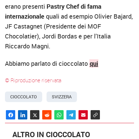
erano presenti
Pastry Chef di fama
internazionale
quali ad esempio Olivier Bajard,
JF Castagnet (Presidente dei MOF
Chocolatier), Jordi Bordas e per l’Italia
Riccardo Magni.
Abbiamo parlato di cioccolato
qui
© Riproduzione riservata
CIOCCOLATO
SVIZZERA
ALTRO IN CIOCCOLATO