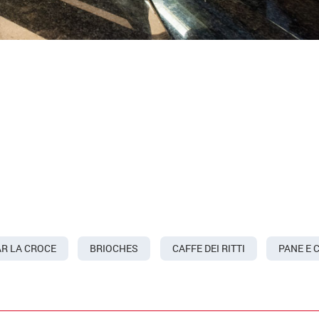
R LA CROCE
BRIOCHES
CAFFE DEI RITTI
PANE E 