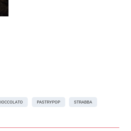
CIOCCOLATO
PASTRYPOP
STRABBA