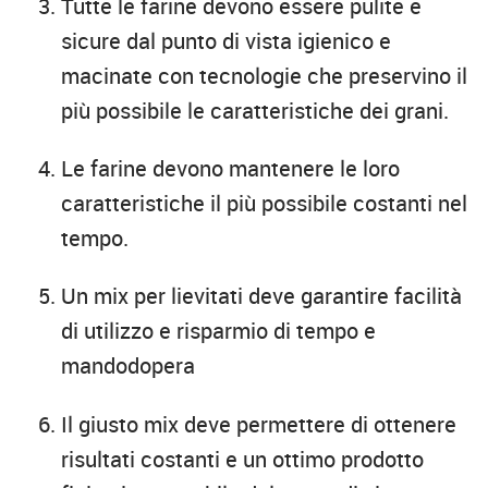
Tutte le farine devono essere pulite e
sicure dal punto di vista igienico e
macinate con tecnologie che preservino il
più possibile le caratteristiche dei grani.
Le farine devono mantenere le loro
caratteristiche il più possibile costanti nel
tempo.
Un mix per lievitati deve garantire facilità
di utilizzo e risparmio di tempo e
mandodopera
Il giusto mix deve permettere di ottenere
risultati costanti e un ottimo prodotto