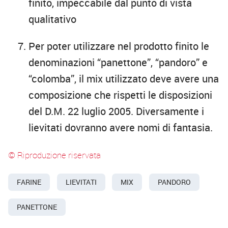
finito, impeccabile dal punto di vista
qualitativo
Per poter utilizzare nel prodotto finito le
denominazioni “panettone”, “pandoro” e
“colomba”, il mix utilizzato deve avere una
composizione che rispetti le disposizioni
del D.M. 22 luglio 2005. Diversamente i
lievitati dovranno avere nomi di fantasia.
© Riproduzione riservata
FARINE
LIEVITATI
MIX
PANDORO
PANETTONE