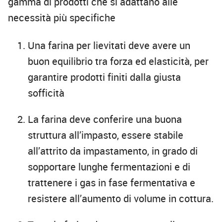
gamma di prodotti che si adattano alle
necessità più specifiche
Una farina per lievitati deve avere un
buon equilibrio tra forza ed elasticità, per
garantire prodotti finiti dalla giusta
sofficità
La farina deve conferire una buona
struttura all’impasto, essere stabile
all’attrito da impastamento, in grado di
sopportare lunghe fermentazioni e di
trattenere i gas in fase fermentativa e
resistere all’aumento di volume in cottura.