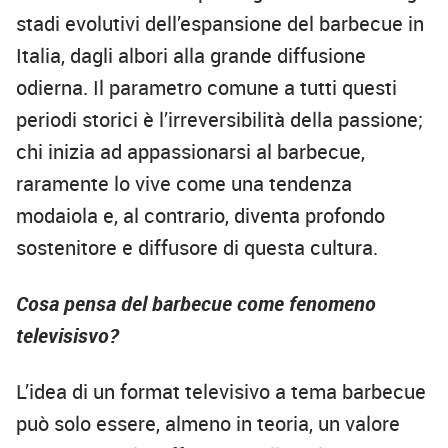
stadi evolutivi dell’espansione del barbecue in
Italia, dagli albori alla grande diffusione
odierna. Il parametro comune a tutti questi
periodi storici è l’irreversibilità della passione;
chi inizia ad appassionarsi al barbecue,
raramente lo vive come una tendenza
modaiola e, al contrario, diventa profondo
sostenitore e diffusore di questa cultura.
Cosa pensa del barbecue come fenomeno
televisisvo?
L’idea di un format televisivo a tema barbecue
può solo essere, almeno in teoria, un valore