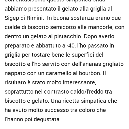
abbiamo presentato il gelato alla griglia al
Sigep di Rimini. In buona sostanza erano due
cialde di biscotto semicotto alle mandorle, con
dentro un gelato al pistacchio. Dopo averlo
preparato e abbattuto a -40, l’ho passato in
griglia per tostare bene le superfici del
biscotto e l’ho servito con dell’ananas grigliato
nappato con un caramello al bourbon. Il
risultato è stato molto interessante,
soprattutto nel contrasto caldo/freddo tra
biscotto e gelato. Una ricetta simpatica che
ha avuto molto successo tra coloro che
l’hanno poi degustata.