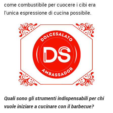
come combustibile per cuocere i cibi era
l’unica espressione di cucina possibile.
Quali sono gli strumenti indispensabili per chi
vuole iniziare a cucinare con il barbecue?