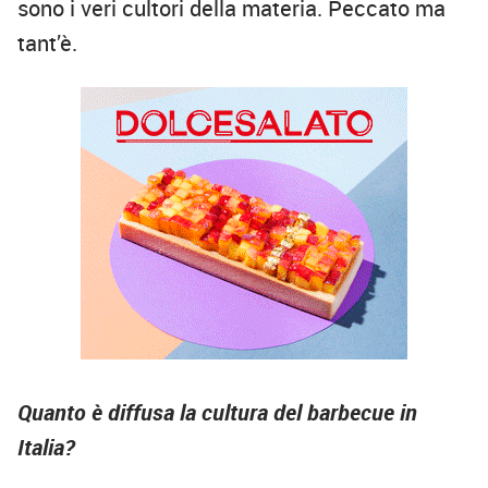
sono i veri cultori della materia. Peccato ma
tant’è.
Quanto è diffusa la cultura del barbecue in
Italia?