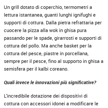
Un grill dotato di coperchio, termometri a
lettura istantanea, guanti lunghi ignifughi e
supporti di cottura. Dalla pietra refrattaria per
cuocere la pizza alla wok in ghisa pura
passando per le spade, girarrosti e supporti di
cottura del pollo. Ma anche basket per la
cottura del pesce, piastre in porcellana,
sempre per il pesce, fino al supporto in ghisa a
semisfera per il kalbi coreano.
Quali invece le innovazioni più significative?
L’incredibile dotazione dei dispositivi di
cottura con accessori idonei a modificare le