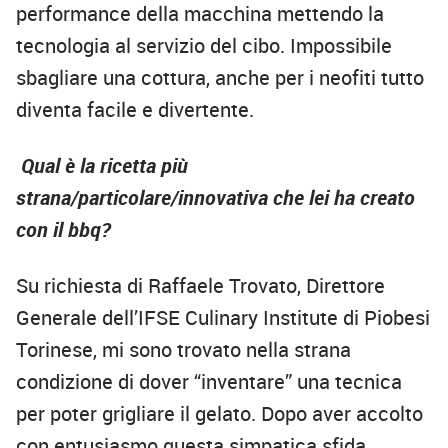
performance della macchina mettendo la
tecnologia al servizio del cibo. Impossibile
sbagliare una cottura, anche per i neofiti tutto
diventa facile e divertente.
Qual è la ricetta più
strana/particolare/innovativa che lei ha creato
con il bbq?
Su richiesta di Raffaele Trovato, Direttore
Generale dell’IFSE Culinary Institute di Piobesi
Torinese, mi sono trovato nella strana
condizione di dover “inventare” una tecnica
per poter grigliare il gelato. Dopo aver accolto
con entusiasmo questa simpatica sfida