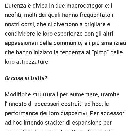
L’utenza è divisa in due macrocategorie: i
neofiti, molti dei quali hanno frequentato i
nostri corsi, che si divertono a grigliare e
condividere le loro esperienze con gli altri
appassionati della community e i più smaliziati
che hanno iniziato la tendenza al “pimp” delle
loro attrezzature.
Di cosa si tratta?
Modifiche strutturali per aumentare, tramite
l’innesto di accessori costruiti ad hoc, le
performance dei loro dispositivi. Per accessori
ad hoc intendo stacker di espansione per