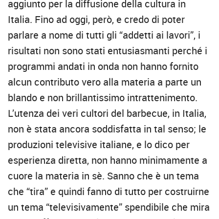
aggiunto per la diffusione della cultura in
Italia. Fino ad oggi, però, e credo di poter
parlare a nome di tutti gli “addetti ai lavori”, i
risultati non sono stati entusiasmanti perché i
programmi andati in onda non hanno fornito
alcun contributo vero alla materia a parte un
blando e non brillantissimo intrattenimento.
L’utenza dei veri cultori del barbecue, in Italia,
non è stata ancora soddisfatta in tal senso; le
produzioni televisive italiane, e lo dico per
esperienza diretta, non hanno minimamente a
cuore la materia in sè. Sanno che è un tema
che “tira” e quindi fanno di tutto per costruirne
un tema “televisivamente” spendibile che mira