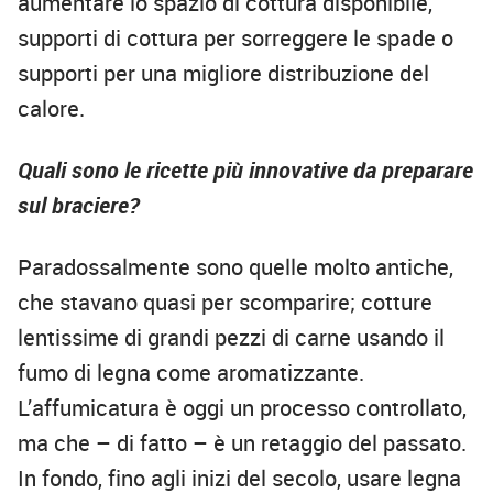
aumentare lo spazio di cottura disponibile,
supporti di cottura per sorreggere le spade o
supporti per una migliore distribuzione del
calore.
Quali sono le ricette più innovative da preparare
sul braciere?
Paradossalmente sono quelle molto antiche,
che stavano quasi per scomparire; cotture
lentissime di grandi pezzi di carne usando il
fumo di legna come aromatizzante.
L’affumicatura è oggi un processo controllato,
ma che – di fatto – è un retaggio del passato.
In fondo, fino agli inizi del secolo, usare legna