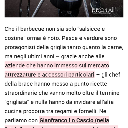
Che il barbecue non sia solo “salsicce e
costine” ormai è noto. Pesce e verdure sono
protagonisti della griglia tanto quanto la carne,
ma negli ultimi anni – grazie anche alle
aziende che hanno immesso sul mercato
attrezzature e accessori particolari
– gli chef
della brace hanno messo a punto ricette
straordinarie che vanno molto oltre il termine
“grigliata” e nulla hanno da invidiare all’alta
cucina prodotta tra tegami e fornelli. Ne
parliamo con
Gianfranco Lo Cascio (nella