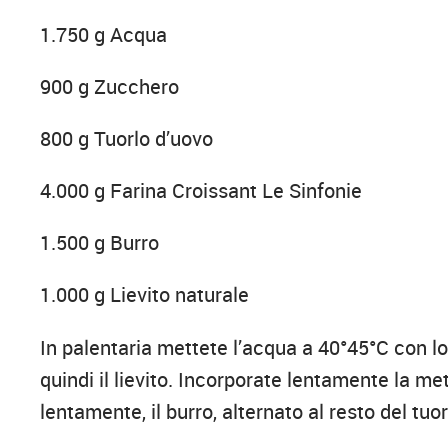
1.750 g Acqua
900 g Zucchero
800 g Tuorlo d’uovo
4.000 g Farina Croissant Le Sinfonie
1.500 g Burro
1.000 g Lievito naturale
In palentaria mettete l’acqua a 40°45°C con lo
quindi il lievito. Incorporate lentamente la met
lentamente, il burro, alternato al resto del tuor