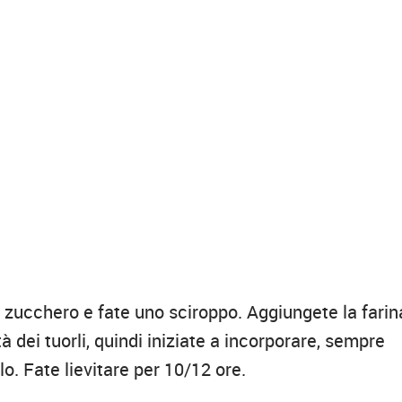
 zucchero e fate uno sciroppo. Aggiungete la farin
à dei tuorli, quindi iniziate a incorporare, sempre
lo. Fate lievitare per 10/12 ore.