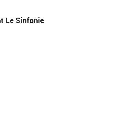
t Le Sinfonie