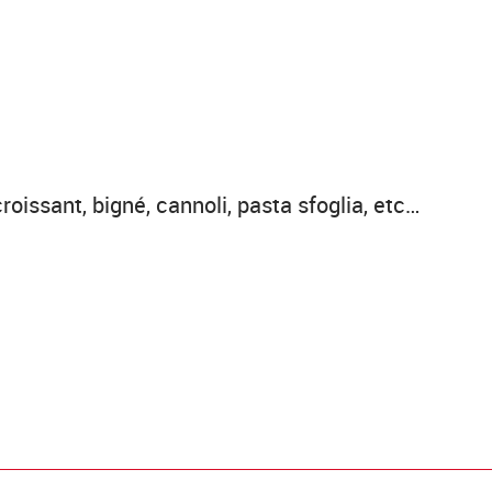
croissant, bigné, cannoli, pasta sfoglia, etc…