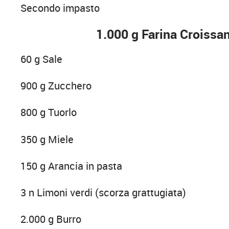
Secondo impasto
1.000 g Farina Croissan
60 g Sale
900 g Zucchero
800 g Tuorlo
350 g Miele
150 g Arancia in pasta
3 n Limoni verdi (scorza grattugiata)
2.000 g Burro