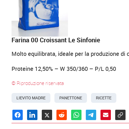
Farina 00 Croissant Le Sinfonie
Molto equilibrata, ideale per la produzione di 
Proteine 12,50% – W 350/360 – P/L 0,50
© Riproduzione riservata
LIEVITO MADRE
PANETTONE
RICETTE