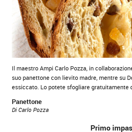
Il maestro Ampi Carlo Pozza, in collaborazione
suo panettone con lievito madre, mentre su Do
essiccato. Lo potete sfogliare gratuitamente q
Panettone
Di Carlo Pozza
Primo impas