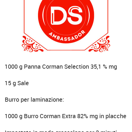
1000 g Panna Corman Selection 35,1 % mg
15 g Sale
Burro per laminazione:
1000 g Burro Corman Extra 82% mg in placche