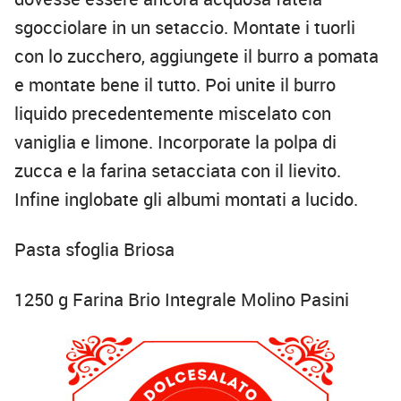
sgocciolare in un setaccio. Montate i tuorli
con lo zucchero, aggiungete il burro a pomata
e montate bene il tutto. Poi unite il burro
liquido precedentemente miscelato con
vaniglia e limone. Incorporate la polpa di
zucca e la farina setacciata con il lievito.
Infine inglobate gli albumi montati a lucido.
Pasta sfoglia Briosa
1250 g Farina Brio Integrale Molino Pasini