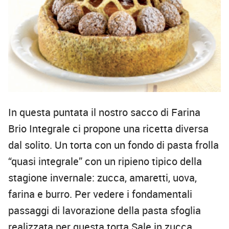
In questa puntata il nostro sacco di Farina
Brio Integrale ci propone una ricetta diversa
dal solito. Un torta con un fondo di pasta frolla
“quasi integrale” con un ripieno tipico della
stagione invernale: zucca, amaretti, uova,
farina e burro. Per vedere i fondamentali
passaggi di lavorazione della pasta sfoglia
realizzata per questa torta Sale in zucca,