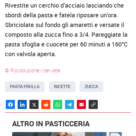
Rivestite un cerchio d’acciaio lasciando che
sbordi della pasta e fatela riposare un’ora.
Sbriciolate sul fondo gli amaretti e versate il
composto alla zucca fino a 3/4. Pareggiate la
pasta sfoglia e cuocete per 60 minuti a 160°C
con valvola aperta.
© Riproduzione riservata
PASTA FROLLA
RICETTE
ZUCCA
ALTRO IN PASTICCERIA