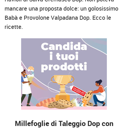
mancare una proposta dolce: un golosissimo
Babà e Provolone Valpadana Dop. Ecco le
ricette.
Millefoglie di Taleggio Dop con