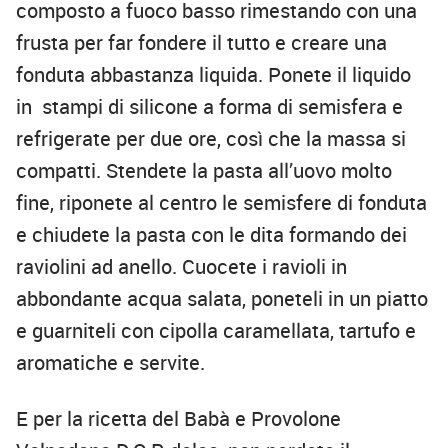
composto a fuoco basso rimestando con una
frusta per far fondere il tutto e creare una
fonduta abbastanza liquida. Ponete il liquido
in stampi di silicone a forma di semisfera e
refrigerate per due ore, così che la massa si
compatti. Stendete la pasta all’uovo molto
fine, riponete al centro le semisfere di fonduta
e chiudete la pasta con le dita formando dei
raviolini ad anello. Cuocete i ravioli in
abbondante acqua salata, poneteli in un piatto
e guarniteli con cipolla caramellata, tartufo e
aromatiche e servite.
E per la ricetta del Babà e Provolone