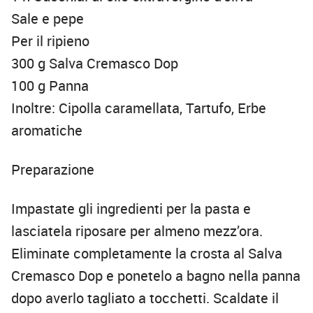
Sale e pepe
Per il ripieno
300 g Salva Cremasco Dop
100 g Panna
Inoltre: Cipolla caramellata, Tartufo, Erbe
aromatiche
Preparazione
Impastate gli ingredienti per la pasta e
lasciatela riposare per almeno mezz’ora.
Eliminate completamente la crosta al Salva
Cremasco Dop e ponetelo a bagno nella panna
dopo averlo tagliato a tocchetti. Scaldate il