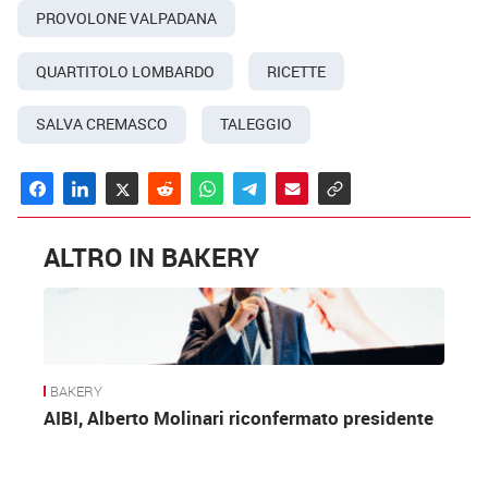
PROVOLONE VALPADANA
QUARTITOLO LOMBARDO
RICETTE
SALVA CREMASCO
TALEGGIO
ALTRO IN BAKERY
BAKERY
AIBI, Alberto Molinari riconfermato presidente