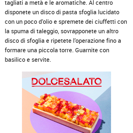
tagliati a metà e le aromatiche. Al centro
disponete un disco di pasta sfoglia lucidato
con un poco d’olio e spremete dei ciuffetti con
la spuma di taleggio, sovrapponete un altro
disco di sfoglia e ripetete l’operazione fino a
formare una piccola torre. Guarnite con
basilico e servite.