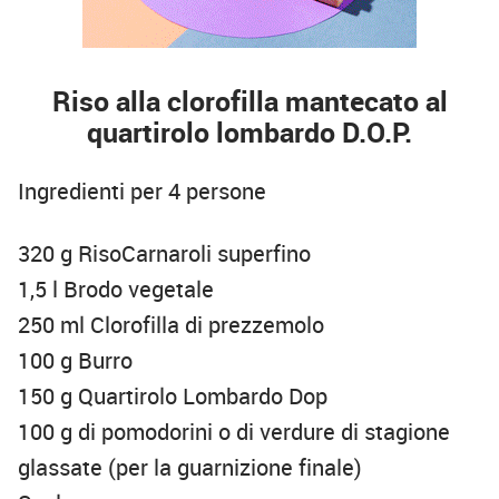
Riso alla clorofilla mantecato al
quartirolo lombardo D.O.P.
Ingredienti per 4 persone
320 g RisoCarnaroli superfino
1,5 l Brodo vegetale
250 ml Clorofilla di prezzemolo
100 g Burro
150 g Quartirolo Lombardo Dop
100 g di pomodorini o di verdure di stagione
glassate (per la guarnizione finale)