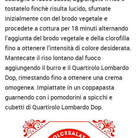
tostatelo finchè risulta lucido, sfumate
inizialmente con del brodo vegetale e
procedete a cottura per 18 minuti alternando
l’aggiunta del brodo vegetale e della clorofilla
fino a ottenere l’intensità di colore desiderata.
Mantecate il riso lontano dal fuoco
aggiungendo il burro e il Quartirolo Lombardo
Dop, rimestando fino a ottenere una crema
omogenea. Impiattate in un coppapasta
guarnendo con i pomodorini a spicchi e
cubetti di Quartirolo Lombardo Dop.