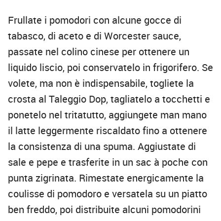
Frullate i pomodori con alcune gocce di
tabasco, di aceto e di Worcester sauce,
passate nel colino cinese per ottenere un
liquido liscio, poi conservatelo in frigorifero. Se
volete, ma non è indispensabile, togliete la
crosta al Taleggio Dop, tagliatelo a tocchetti e
ponetelo nel tritatutto, aggiungete man mano
il latte leggermente riscaldato fino a ottenere
la consistenza di una spuma. Aggiustate di
sale e pepe e trasferite in un sac à poche con
punta zigrinata. Rimestate energicamente la
coulisse di pomodoro e versatela su un piatto
ben freddo, poi distribuite alcuni pomodorini