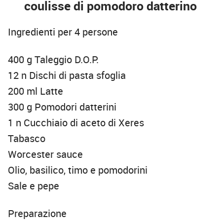
coulisse di pomodoro datterino
Ingredienti per 4 persone
400 g Taleggio D.O.P.
12 n Dischi di pasta sfoglia
200 ml Latte
300 g Pomodori datterini
1 n Cucchiaio di aceto di Xeres
Tabasco
Worcester sauce
Olio, basilico, timo e pomodorini
Sale e pepe
Preparazione