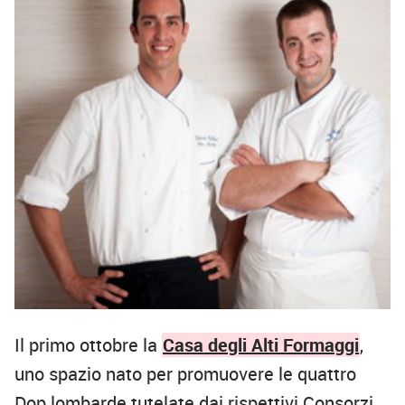
Il primo ottobre la
Casa degli Alti Formaggi
,
uno spazio nato per promuovere le quattro
Dop lombarde tutelate dai rispettivi Consorzi