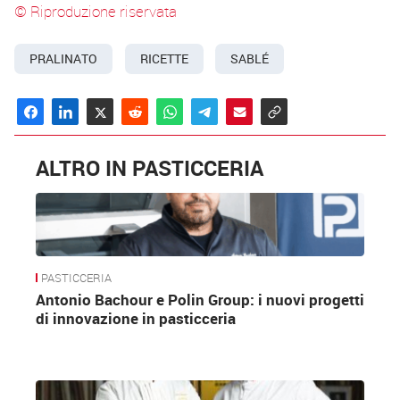
© Riproduzione riservata
PRALINATO
RICETTE
SABLÉ
ALTRO IN PASTICCERIA
PASTICCERIA
Antonio Bachour e Polin Group: i nuovi progetti
di innovazione in pasticceria