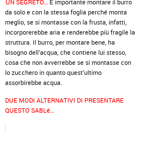
UN SEGRETO…
È importante montare il burro
da solo e con la stessa foglia perché monta
meglio, se si montasse con la frusta, infatti,
incorporerebbe aria e renderebbe più fragile la
struttura. Il burro, per montare bene, ha
bisogno dell’acqua, che contiene lui stesso,
cosa che non avverrebbe se si montasse con
lo zucchero in quanto quest’ultimo
assorbirebbe acqua.
DUE MODI ALTERNATIVI DI PRESENTARE
QUESTO SABLé…