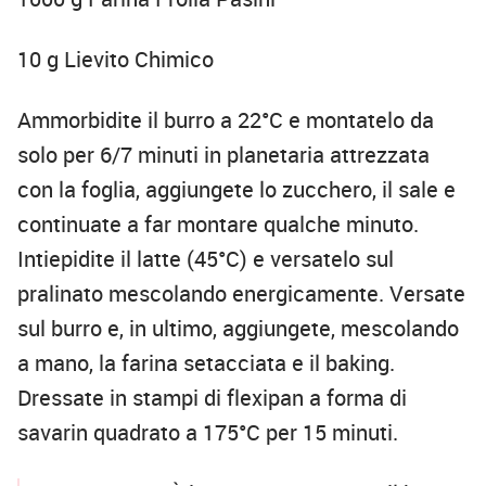
10 g Lievito Chimico
Ammorbidite il burro a 22°C e montatelo da
solo per 6/7 minuti in planetaria attrezzata
con la foglia, aggiungete lo zucchero, il sale e
continuate a far montare qualche minuto.
Intiepidite il latte (45°C) e versatelo sul
pralinato mescolando energicamente. Versate
sul burro e, in ultimo, aggiungete, mescolando
a mano, la farina setacciata e il baking.
Dressate in stampi di flexipan a forma di
savarin quadrato a 175°C per 15 minuti.