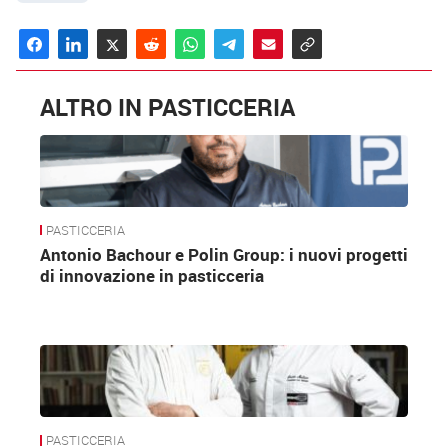
ALTRO IN PASTICCERIA
PASTICCERIA
Antonio Bachour e Polin Group: i nuovi progetti
di innovazione in pasticceria
PASTICCERIA