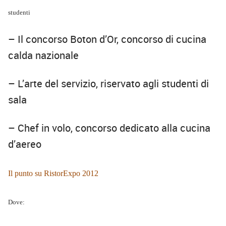
studenti
– Il concorso Boton d’Or, concorso di cucina
calda nazionale
– L’arte del servizio, riservato agli studenti di
sala
– Chef in volo, concorso dedicato alla cucina
d’aereo
Il punto su RistorExpo 2012
Dove: