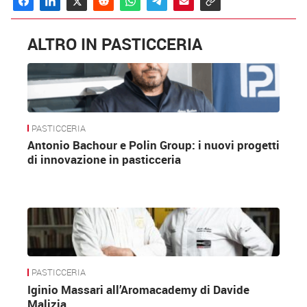
ALTRO IN PASTICCERIA
PASTICCERIA
Antonio Bachour e Polin Group: i nuovi progetti
di innovazione in pasticceria
PASTICCERIA
Iginio Massari all’Aromacademy di Davide
Malizia