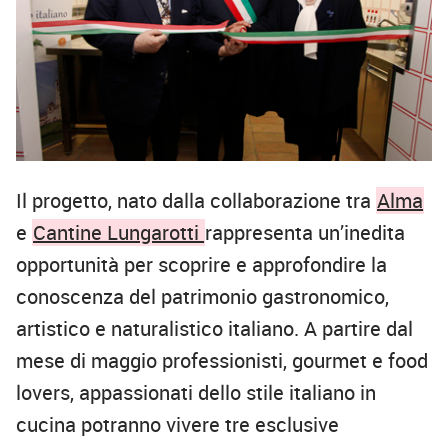
Il progetto, nato dalla collaborazione tra
Alma
e
Cantine Lungarotti
rappresenta un’inedita
opportunità per scoprire e approfondire la
conoscenza del patrimonio gastronomico,
artistico e naturalistico italiano. A partire dal
mese di maggio professionisti, gourmet e food
lovers, appassionati dello stile italiano in
cucina potranno vivere tre esclusive