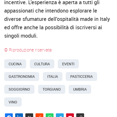
incentive. L’esperienza è aperta a tutti gli
appassionati che intendono esplorare le
diverse sfumature dell’ospitalità made in Italy
ed offre anche la possibilità di iscriversi ai
singoli moduli.
© Riproduzione riservata
CUCINA
CULTURA
EVENTI
GASTRONOMIA
ITALIA
PASTICCERIA
SOGGIORNO
TORGIANO
UMBRIA
VINO