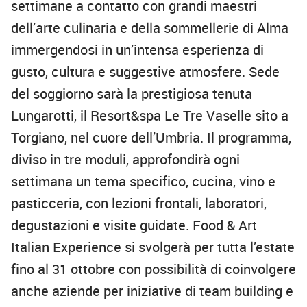
settimane a contatto con grandi maestri
dell’arte culinaria e della sommellerie di Alma
immergendosi in un’intensa esperienza di
gusto, cultura e suggestive atmosfere. Sede
del soggiorno sarà la prestigiosa tenuta
Lungarotti, il Resort&spa Le Tre Vaselle sito a
Torgiano, nel cuore dell’Umbria. Il programma,
diviso in tre moduli, approfondirà ogni
settimana un tema specifico, cucina, vino e
pasticceria, con lezioni frontali, laboratori,
degustazioni e visite guidate. Food & Art
Italian Experience si svolgerà per tutta l’estate
fino al 31 ottobre con possibilità di coinvolgere
anche aziende per iniziative di team building e