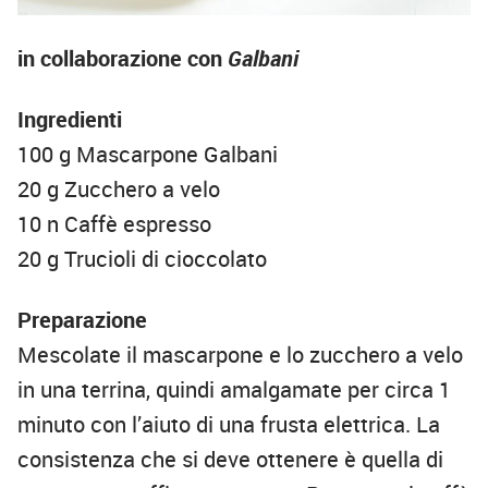
in collaborazione con
Galbani
Ingredienti
100 g Mascarpone Galbani
20 g Zucchero a velo
10 n Caffè espresso
20 g Trucioli di cioccolato
Preparazione
Mescolate il mascarpone e lo zucchero a velo
in una terrina, quindi amalgamate per circa 1
minuto con l’aiuto di una frusta elettrica. La
consistenza che si deve ottenere è quella di