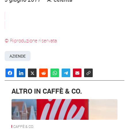
© Riproduzione riservata
AZIENDE
ALTRO IN CAFFÈ & CO.
CAFFÈ & CO.