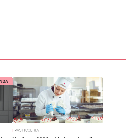
ENDA
PASTICCERIA