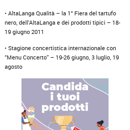
• AltaLanga Qualità – la 1° Fiera del tartufo
nero, dell’AltaLanga e dei prodotti tipici – 18-
19 giugno 2011
• Stagione concertistica internazionale con
“Menu Concerto” – 19-26 giugno, 3 luglio, 19
agosto