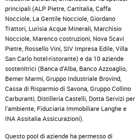
principali (ALP Pietre, Cartitalia, Caffa
Nocciole, La Gentile Nocciole, Giordano
Trattori, Lurisia Acque Minerali, Marchisio
Nocciole, Marenco costruzioni, Nova Scavi
Pietre, Rossello Vini, SIV Impresa Edile, Villa
San Carlo hotel-ristorante) e da 10 aziende
sostenitrici (Banca d’Alba, Banco Azzoaglio,
Bemer Marmi, Gruppo Industriale Brovind,
Cassa di Risparmio di Savona, Gruppo Collino
Carburanti, Distilleria Castelli, Dotta Servizi per
l’ambiente, Fiduciaria Immobiliare Langhe e
INA Assitalia Assicurazioni).
Questo pool di aziende ha permesso di