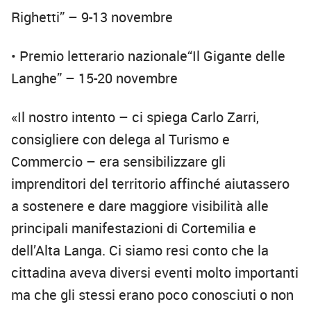
Righetti” – 9-13 novembre
• Premio letterario nazionale“Il Gigante delle
Langhe” – 15-20 novembre
«Il nostro intento – ci spiega Carlo Zarri,
consigliere con delega al Turismo e
Commercio – era sensibilizzare gli
imprenditori del territorio affinché aiutassero
a sostenere e dare maggiore visibilità alle
principali manifestazioni di Cortemilia e
dell’Alta Langa. Ci siamo resi conto che la
cittadina aveva diversi eventi molto importanti
ma che gli stessi erano poco conosciuti o non