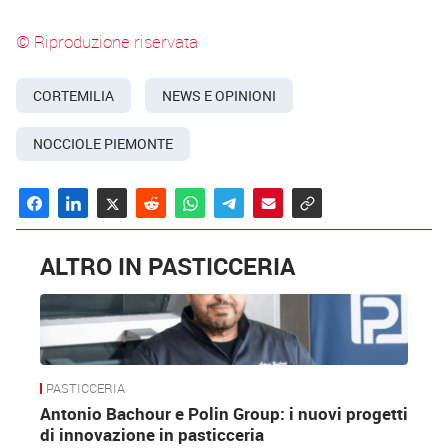
© Riproduzione riservata
CORTEMILIA
NEWS E OPINIONI
NOCCIOLE PIEMONTE
ALTRO IN PASTICCERIA
PASTICCERIA
Antonio Bachour e Polin Group: i nuovi progetti
di innovazione in pasticceria