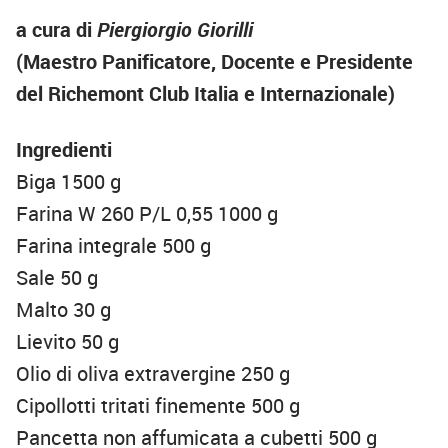
a cura di
Piergiorgio Giorilli
(Maestro Panificatore, Docente e Presidente
del Richemont Club Italia e Internazionale)
Ingredienti
Biga 1500 g
Farina W 260 P/L 0,55 1000 g
Farina integrale 500 g
Sale 50 g
Malto 30 g
Lievito 50 g
Olio di oliva extravergine 250 g
Cipollotti tritati finemente 500 g
Pancetta non affumicata a cubetti 500 g