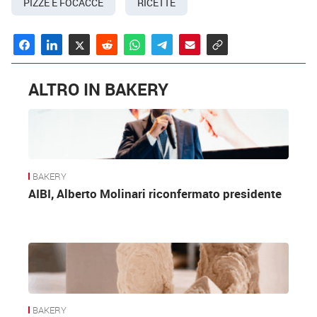
PIZZE E FOCACCE
RICETTE
ALTRO IN BAKERY
BAKERY
AIBI, Alberto Molinari riconfermato presidente
BAKERY