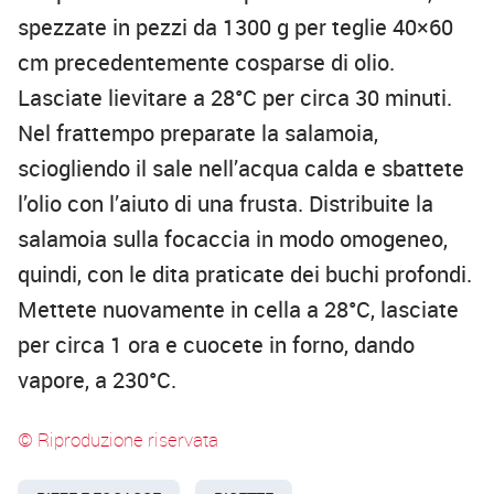
spezzate in pezzi da 1300 g per teglie 40×60
cm precedentemente cosparse di olio.
Lasciate lievitare a 28°C per circa 30 minuti.
Nel frattempo preparate la salamoia,
sciogliendo il sale nell’acqua calda e sbattete
l’olio con l’aiuto di una frusta. Distribuite la
salamoia sulla focaccia in modo omogeneo,
quindi, con le dita praticate dei buchi profondi.
Mettete nuovamente in cella a 28°C, lasciate
per circa 1 ora e cuocete in forno, dando
vapore, a 230°C.
© Riproduzione riservata