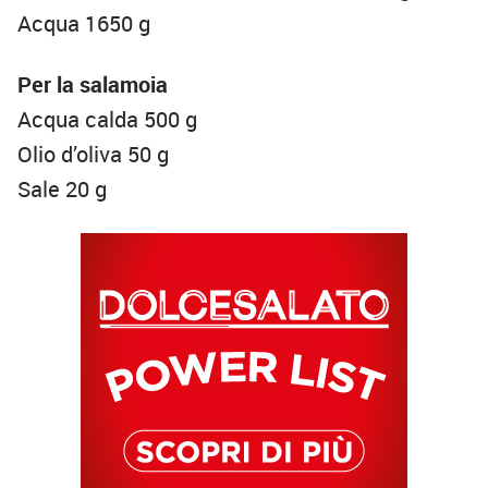
Acqua 1650 g
Per la salamoia
Acqua calda 500 g
Olio d’oliva 50 g
Sale 20 g