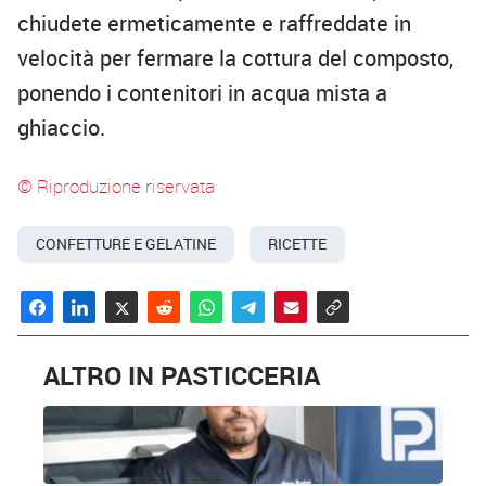
chiudete ermeticamente e raffreddate in
velocità per fermare la cottura del composto,
ponendo i contenitori in acqua mista a
ghiaccio.
© Riproduzione riservata
CONFETTURE E GELATINE
RICETTE
ALTRO IN PASTICCERIA