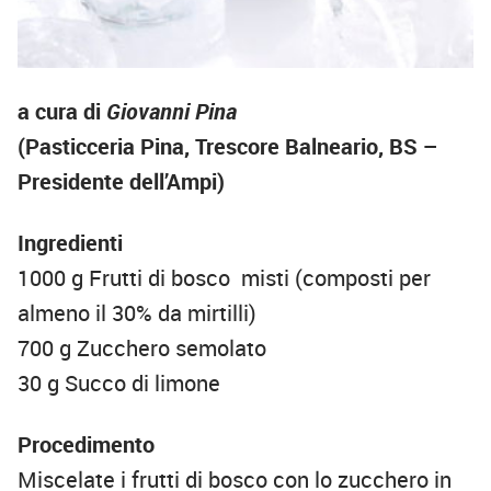
a cura di
Giovanni Pina
(Pasticceria Pina, Trescore Balneario, BS –
Presidente dell’Ampi)
Ingredienti
1000 g Frutti di bosco misti (composti per
almeno il 30% da mirtilli)
700 g Zucchero semolato
30 g Succo di limone
Procedimento
Miscelate i frutti di bosco con lo zucchero in