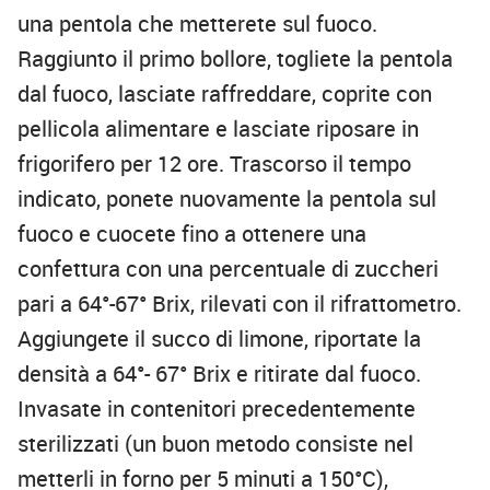
una pentola che metterete sul fuoco.
Raggiunto il primo bollore, togliete la pentola
dal fuoco, lasciate raffreddare, coprite con
pellicola alimentare e lasciate riposare in
frigorifero per 12 ore. Trascorso il tempo
indicato, ponete nuovamente la pentola sul
fuoco e cuocete fino a ottenere una
confettura con una percentuale di zuccheri
pari a 64°-67° Brix, rilevati con il rifrattometro.
Aggiungete il succo di limone, riportate la
densità a 64°- 67° Brix e ritirate dal fuoco.
Invasate in contenitori precedentemente
sterilizzati (un buon metodo consiste nel
metterli in forno per 5 minuti a 150°C),