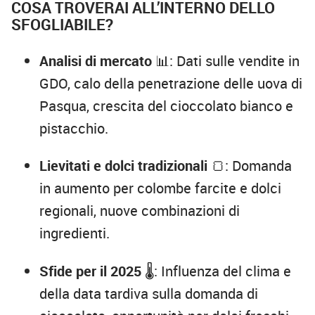
COSA TROVERAI ALL’INTERNO DELLO
SFOGLIABILE?
Analisi di mercato
📊: Dati sulle vendite in
GDO, calo della penetrazione delle uova di
Pasqua, crescita del cioccolato bianco e
pistacchio.
Lievitati e dolci tradizionali
🍞: Domanda
in aumento per colombe farcite e dolci
regionali, nuove combinazioni di
ingredienti.
Sfide per il 2025
🌡️: Influenza del clima e
della data tardiva sulla domanda di