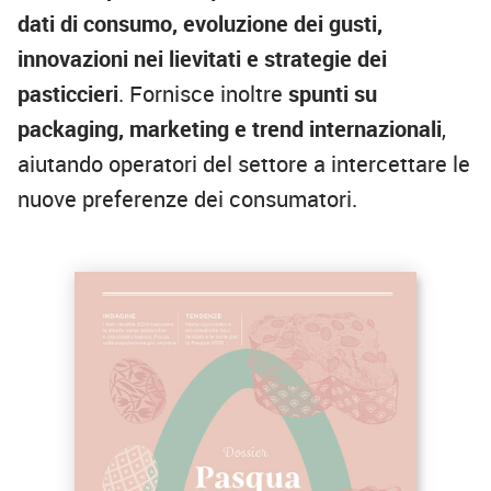
dati di consumo, evoluzione dei gusti,
innovazioni nei lievitati e strategie dei
pasticcieri
. Fornisce inoltre
spunti su
packaging, marketing e trend internazionali
,
aiutando operatori del settore a intercettare le
nuove preferenze dei consumatori.