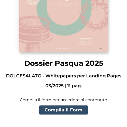
Dossier Pasqua 2025
DOLCESALATO
-
Whitepapers per Landing Pages
03/2025
|
11
pag.
Compila il form per accedere al contenuto
Compila il Form