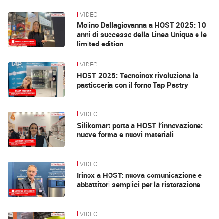
VIDEO
Molino Dallagiovanna a HOST 2025: 10
anni di successo della Linea Uniqua e le
limited edition
VIDEO
HOST 2025: Tecnoinox rivoluziona la
pasticceria con il forno Tap Pastry
VIDEO
Silikomart porta a HOST l’innovazione:
nuove forma e nuovi materiali
VIDEO
Irinox a HOST: nuova comunicazione e
abbattitori semplici per la ristorazione
VIDEO