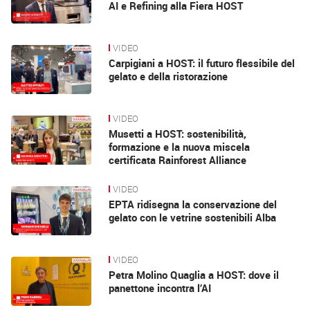
AI e Refining alla Fiera HOST
VIDEO
Carpigiani a HOST: il futuro flessibile del
gelato e della ristorazione
VIDEO
Musetti a HOST: sostenibilità,
formazione e la nuova miscela
certificata Rainforest Alliance
VIDEO
EPTA ridisegna la conservazione del
gelato con le vetrine sostenibili Alba
VIDEO
Petra Molino Quaglia a HOST: dove il
panettone incontra l’AI