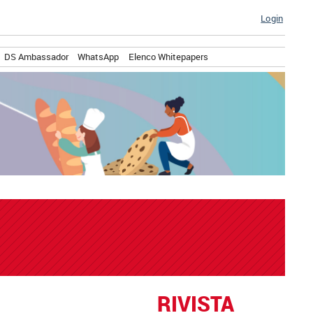
Login
DS Ambassador
WhatsApp
Elenco Whitepapers
RIVISTA