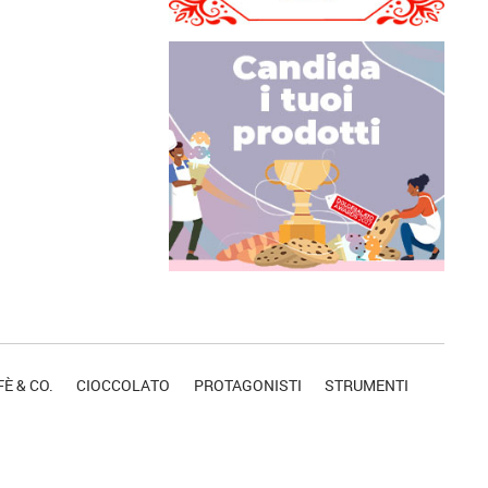
È & CO.
CIOCCOLATO
PROTAGONISTI
STRUMENTI