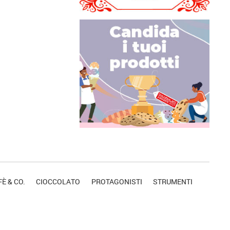
È & CO.
CIOCCOLATO
PROTAGONISTI
STRUMENTI