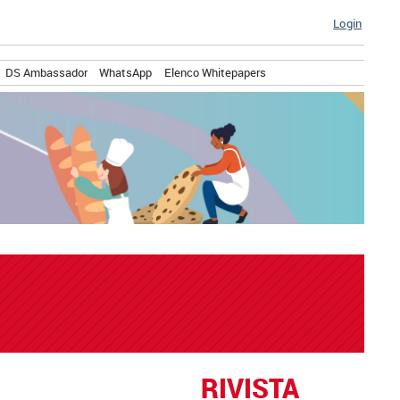
Login
DS Ambassador
WhatsApp
Elenco Whitepapers
RIVISTA