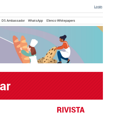
Login
DS Ambassador
WhatsApp
Elenco Whitepapers
ar
RIVISTA