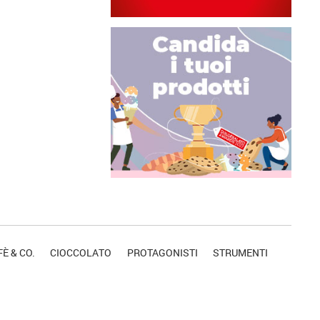
È & CO.
CIOCCOLATO
PROTAGONISTI
STRUMENTI