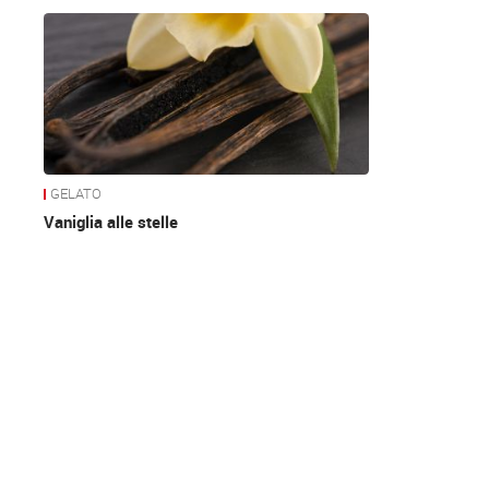
News
GELATO
Vaniglia alle stelle