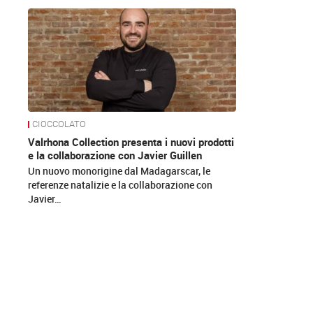
News
CIOCCOLATO
Valrhona Collection presenta i nuovi prodotti
e la collaborazione con Javier Guillen
Un nuovo monorigine dal Madagarscar, le
referenze natalizie e la collaborazione con
Javier…