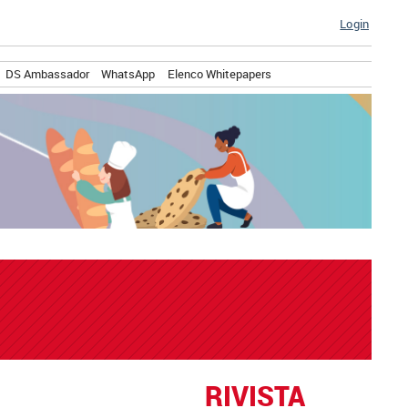
Login
DS Ambassador
WhatsApp
Elenco Whitepapers
RIVISTA