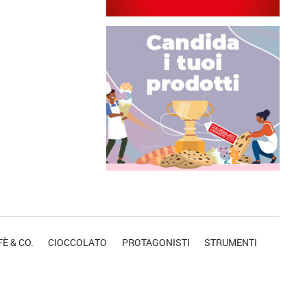
È & CO.
CIOCCOLATO
PROTAGONISTI
STRUMENTI