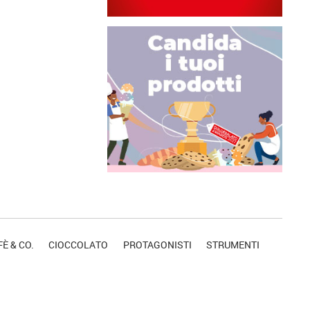
È & CO.
CIOCCOLATO
PROTAGONISTI
STRUMENTI