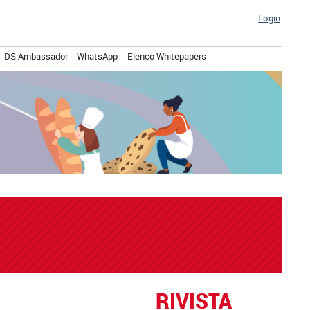
Login
DS Ambassador
WhatsApp
Elenco Whitepapers
RIVISTA