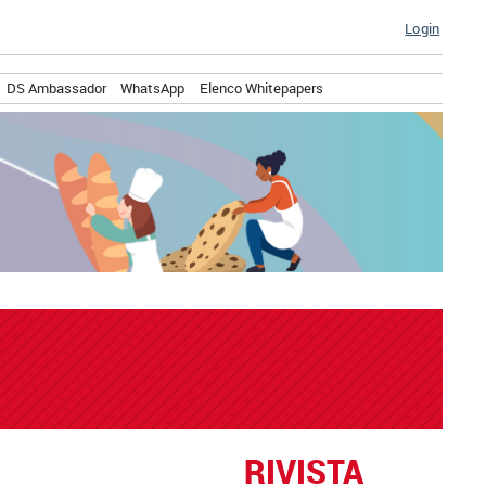
Login
DS Ambassador
WhatsApp
Elenco Whitepapers
RIVISTA