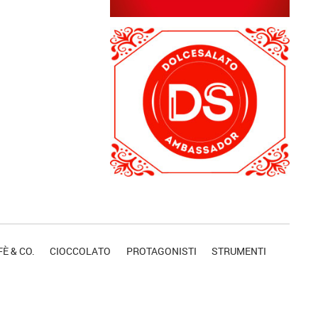
È & CO.
CIOCCOLATO
PROTAGONISTI
STRUMENTI