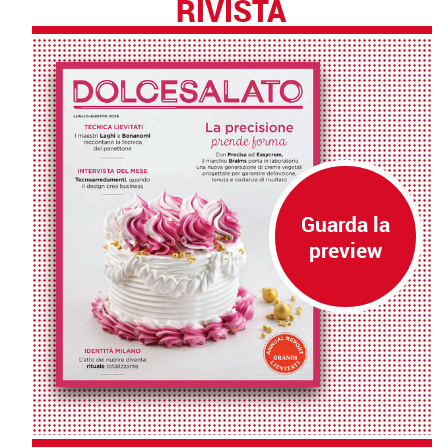
RIVISTA