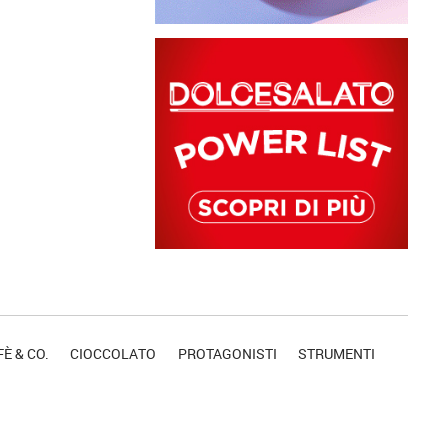
È & CO.
CIOCCOLATO
PROTAGONISTI
STRUMENTI