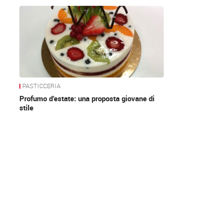
News
PASTICCERIA
Profumo d’estate: una proposta giovane di
stile