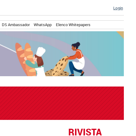
Login
DS Ambassador
WhatsApp
Elenco Whitepapers
RIVISTA