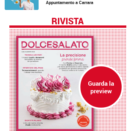
Appuntamento a Carrara
RIVISTA