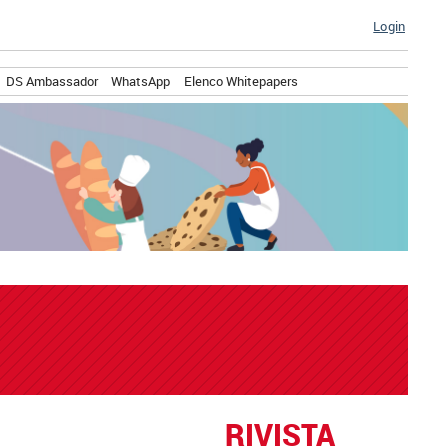
Login
DS Ambassador
WhatsApp
Elenco Whitepapers
RIVISTA