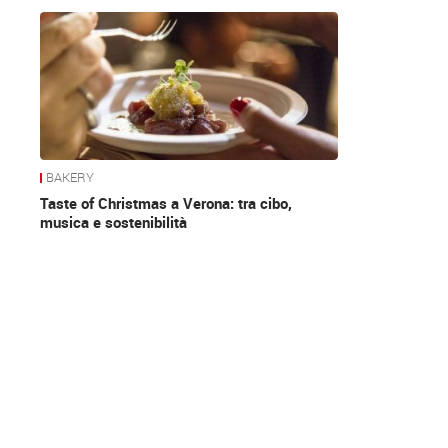
News
BAKERY
Taste of Christmas a Verona: tra cibo,
musica e sostenibilità