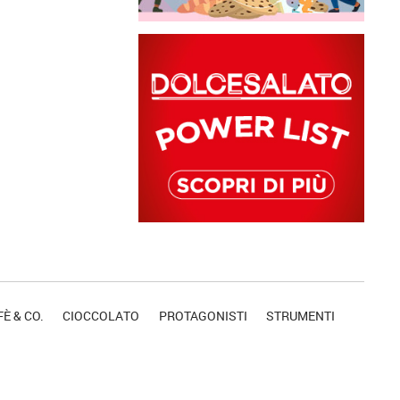
È & CO.
CIOCCOLATO
PROTAGONISTI
STRUMENTI