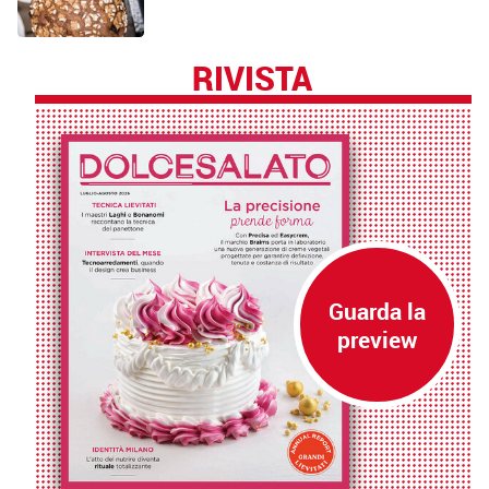
RIVISTA