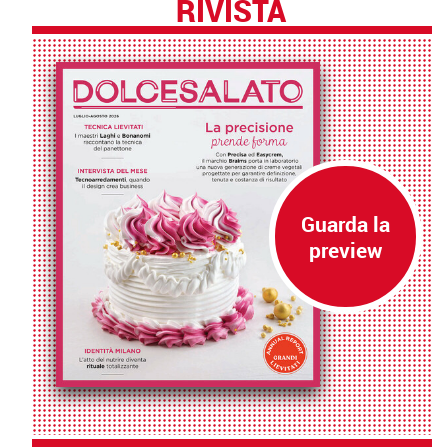
RIVISTA