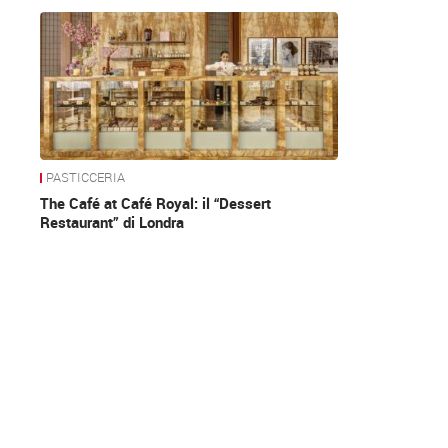
News
PASTICCERIA
The Café at Café Royal: il “Dessert
Restaurant” di Londra