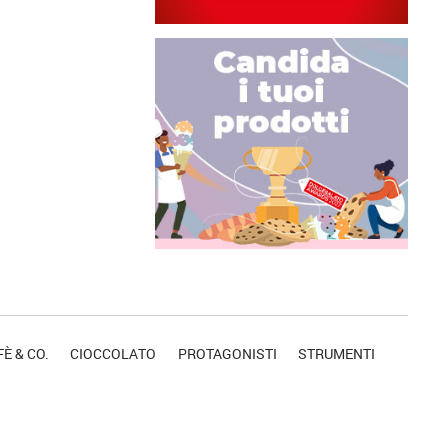
È & CO.
CIOCCOLATO
PROTAGONISTI
STRUMENTI