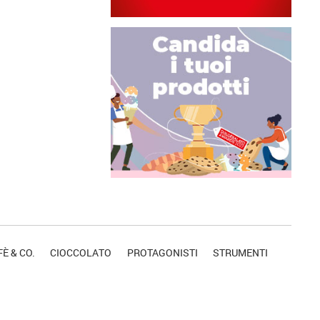
È & CO.
CIOCCOLATO
PROTAGONISTI
STRUMENTI