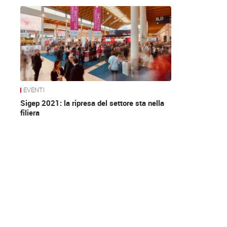
News
EVENTI
Sigep 2021: la ripresa del settore sta nella
filiera