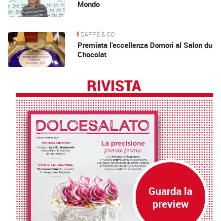
Mondo
CAFFÈ & CO.
Premiata l’eccellenza Domori al Salon du
Chocolat
RIVISTA