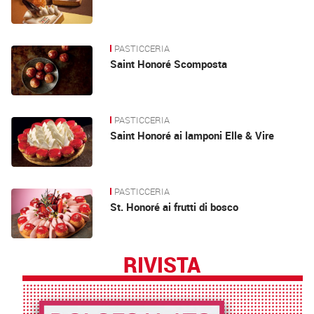
PASTICCERIA
Saint Honoré Scomposta
PASTICCERIA
Saint Honoré ai lamponi Elle & Vire
PASTICCERIA
St. Honoré ai frutti di bosco
RIVISTA