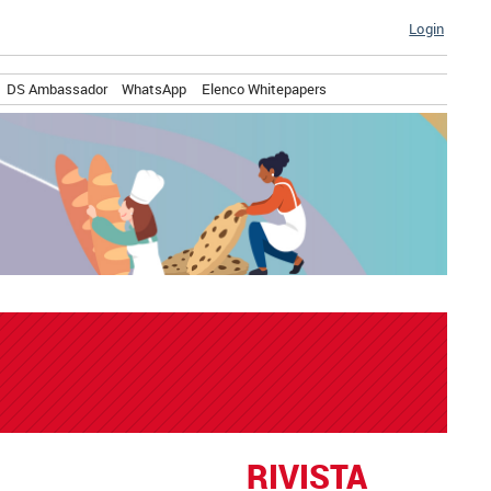
Login
DS Ambassador
WhatsApp
Elenco Whitepapers
RIVISTA