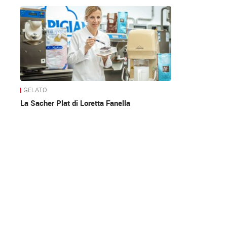
News
GELATO
La Sacher Plat di Loretta Fanella