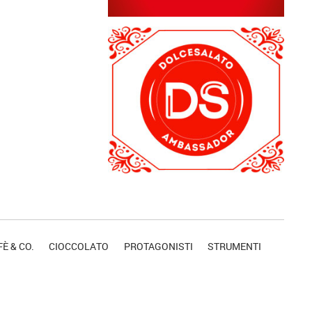
È & CO.
CIOCCOLATO
PROTAGONISTI
STRUMENTI