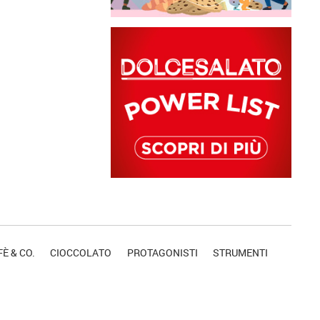
È & CO.
CIOCCOLATO
PROTAGONISTI
STRUMENTI