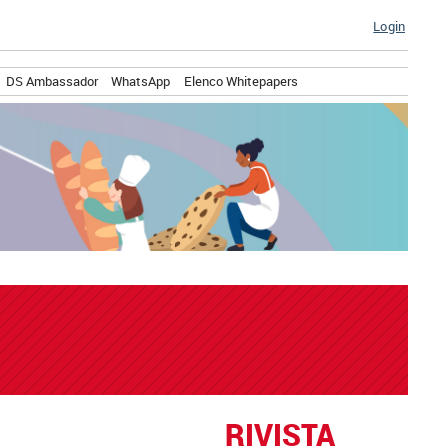
Login
DS Ambassador
WhatsApp
Elenco Whitepapers
RIVISTA