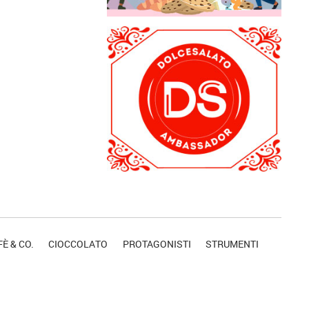
È & CO.
CIOCCOLATO
PROTAGONISTI
STRUMENTI