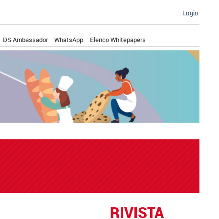
Login
DS Ambassador
WhatsApp
Elenco Whitepapers
RIVISTA