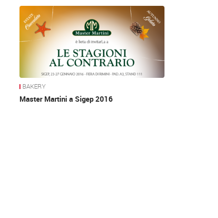
News
BAKERY
Master Martini a Sigep 2016