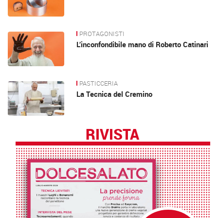
PROTAGONISTI
L’inconfondibile mano di Roberto Catinari
PASTICCERIA
La Tecnica del Cremino
RIVISTA