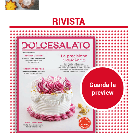
RIVISTA