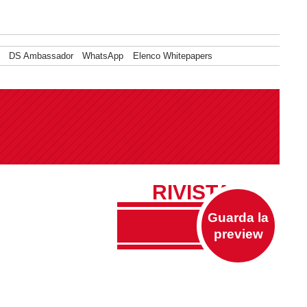
DS Ambassador
WhatsApp
Elenco Whitepapers
RIVISTA