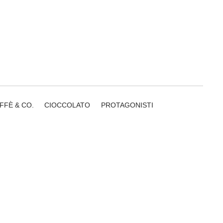
FFÈ & CO.
CIOCCOLATO
PROTAGONISTI