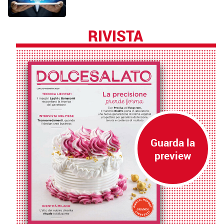
RIVISTA