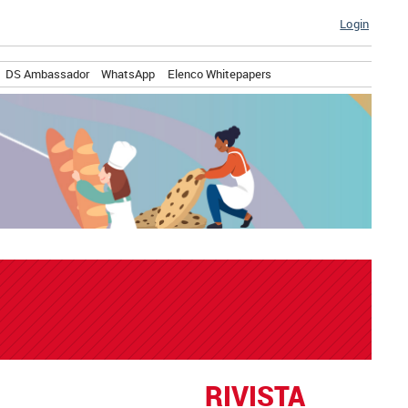
Login
DS Ambassador
WhatsApp
Elenco Whitepapers
RIVISTA